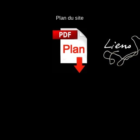
Plan du site