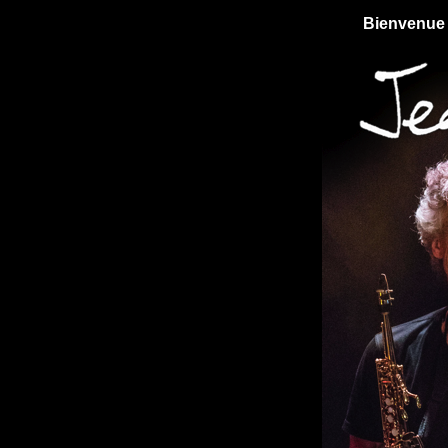
Bienvenu