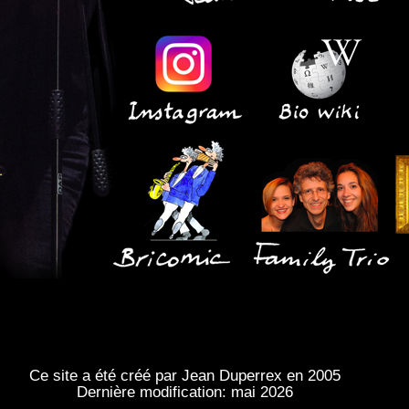
Ce site a été créé par Jean Duperrex en 2005
Dernière modification: mai 2026