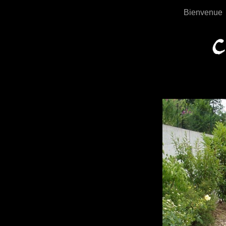
Bienvenue