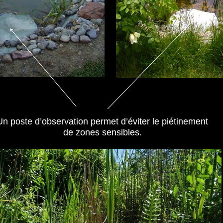
Un poste d’observation permet d’éviter le piétinement
de zones sensibles.