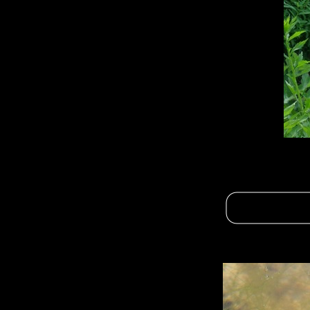
Quelques photos en 